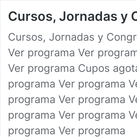
Cursos, Jornadas y 
Cursos, Jornadas y Cong
Ver programa Ver progra
Ver programa Cupos agot
programa Ver programa V
programa Ver programa V
programa Ver programa V
programa Ver programa