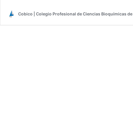
Cobico | Colegio Profesional de Ciencias Bioquímicas de