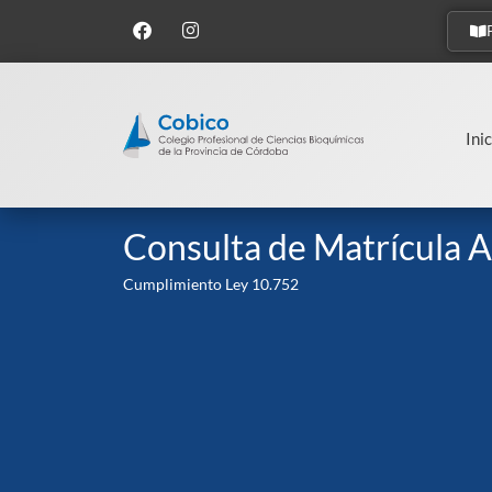
Inic
Consulta de Matrícula A
Cumplimiento Ley 10.752