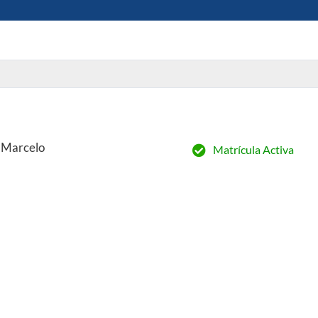
 Marcelo
Matrícula Activa