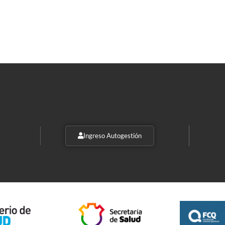
Ingreso Autogestión