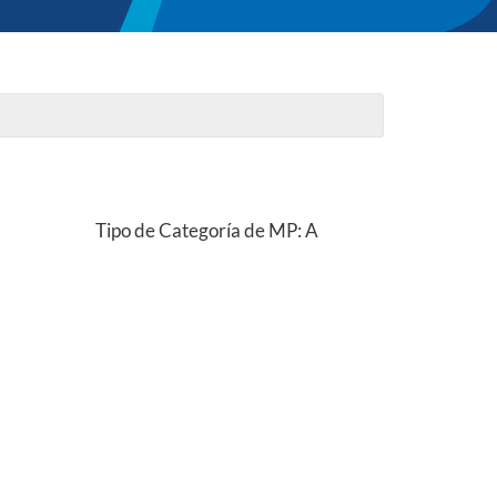
Tipo de Categoría de MP: A