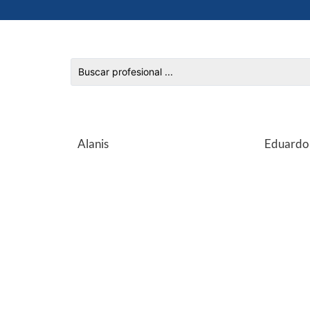
Alanis
Eduardo