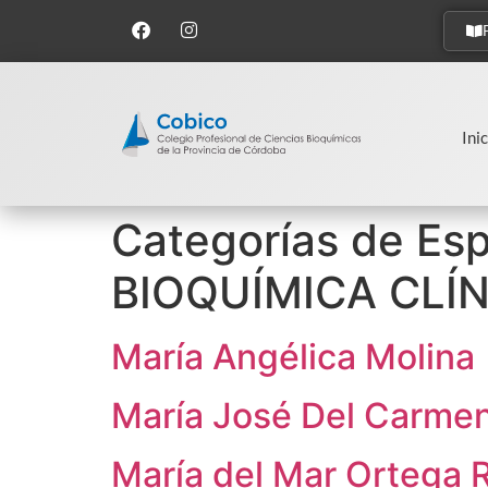
Inic
Categorías de Esp
BIOQUÍMICA CLÍ
María Angélica Molina
María José Del Carmen
María del Mar Ortega 