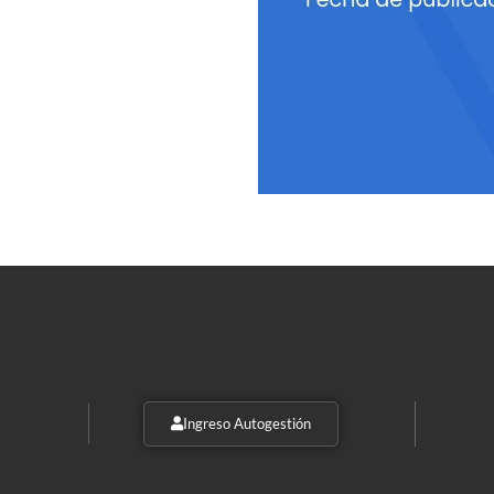
Ingreso Autogestión