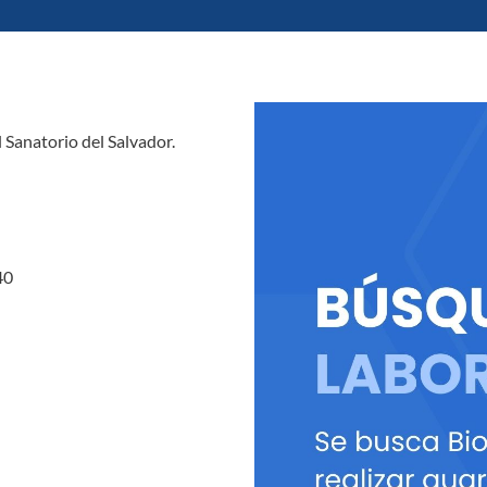
 Sanatorio del Salvador.
40