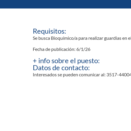
Requisitos:
Se busca Bioquímico/a para realizar guardias en el
Fecha de publicación: 6/1/26
+ info sobre el puesto:
Datos de contacto:
Interesados se pueden comunicar al: 3517-4400