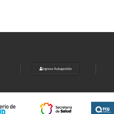
Ingreso Autogestión