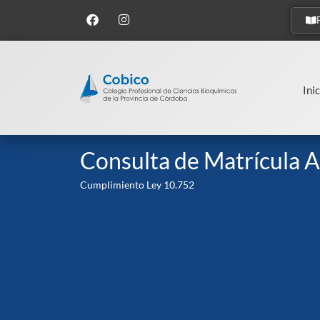
Inic
Consulta de Matrícula A
Cumplimiento Ley 10.752