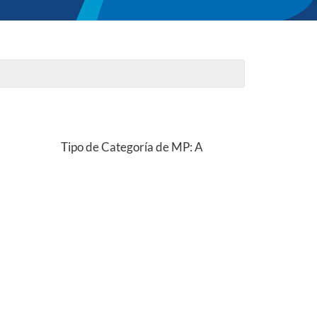
Tipo de Categoría de MP: A