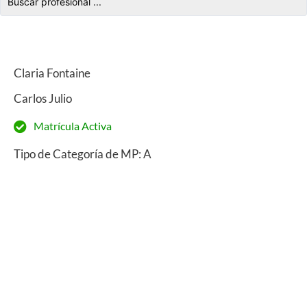
Claria Fontaine
Carlos Julio
Matrícula Activa
Tipo de Categoría de MP: A