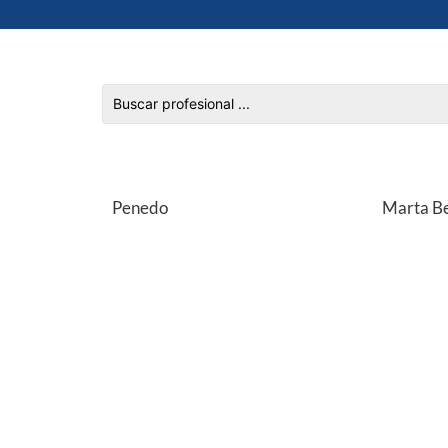
Penedo
Marta Be