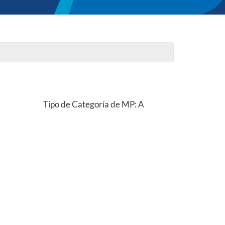
Tipo de Categoría de MP: A