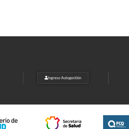
Ingreso Autogestión