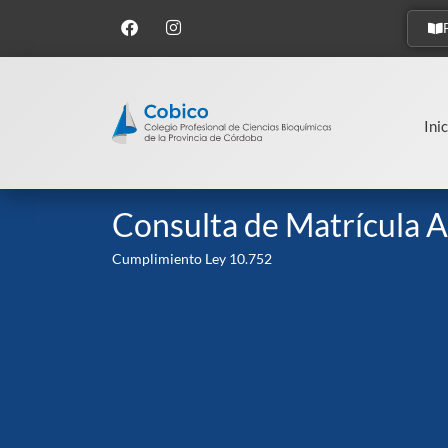
Inic
Consulta de Matrícula A
Cumplimiento Ley 10.752