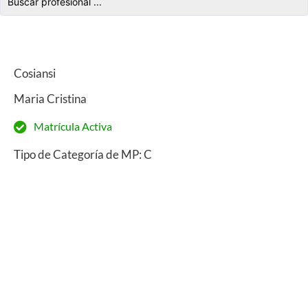
Cosiansi
Maria Cristina
Matrícula Activa
Tipo de Categoría de MP: C