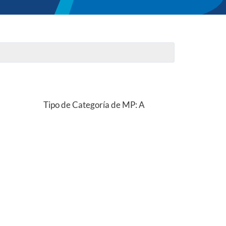
Tipo de Categoría de MP: A