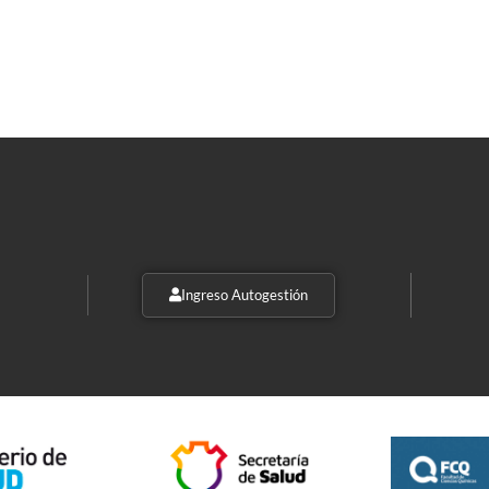
Ingreso Autogestión