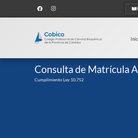
Inic
Consulta de Matrícula A
Cumplimiento Ley 10.752