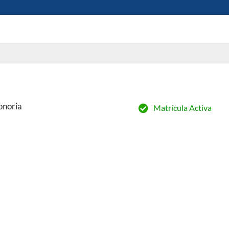
onoria
Matrícula Activa