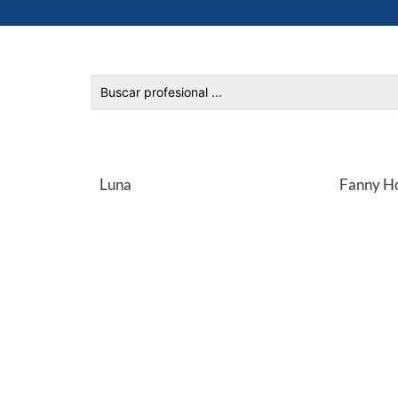
Luna
Fanny H