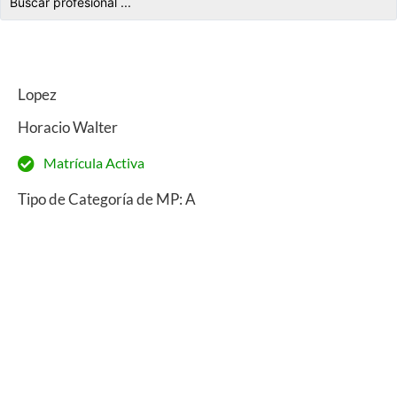
Lopez
Horacio Walter
Matrícula Activa
Tipo de Categoría de MP: A