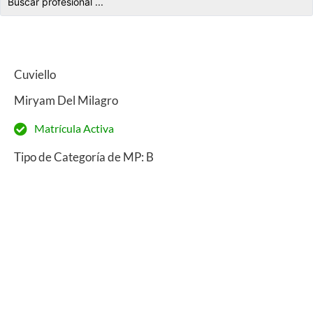
Cuviello
Miryam Del Milagro
Matrícula Activa
Tipo de Categoría de MP: B