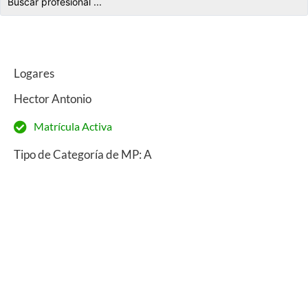
Logares
Hector Antonio
Matrícula Activa
Tipo de Categoría de MP: A