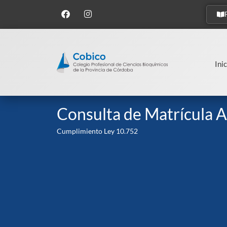
Inic
Consulta de Matrícula A
Cumplimiento Ley 10.752