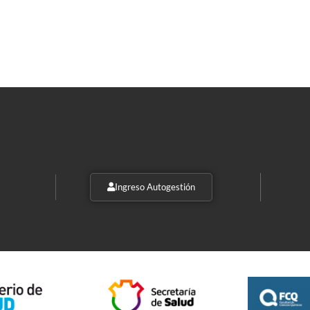
Ingreso Autogestión