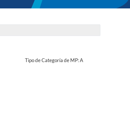
Tipo de Categoría de MP: A