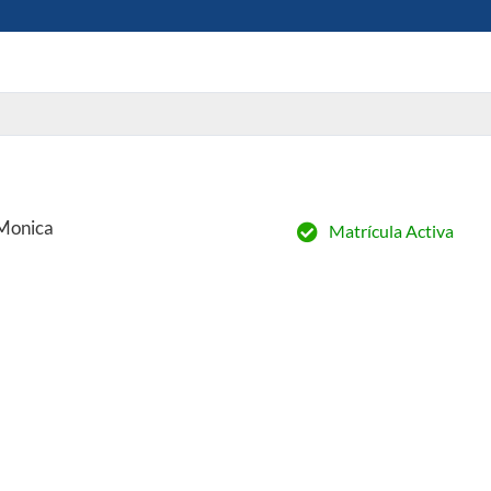
 Monica
Matrícula Activa