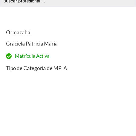
Ormazabal
Graciela Patricia Maria
Matrícula Activa
Tipo de Categoría de MP: A