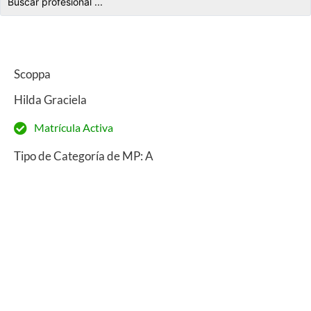
Scoppa
Hilda Graciela
Matrícula Activa
Tipo de Categoría de MP: A