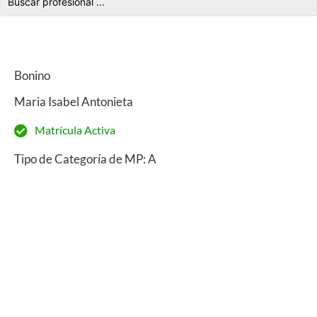
Bonino
Maria Isabel Antonieta
Matrícula Activa
Tipo de Categoría de MP: A