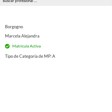
Borgogno
Marcela Alejandra
Matrícula Activa
Tipo de Categoría de MP: A