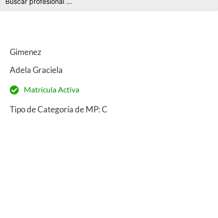
Gimenez
Adela Graciela
Matrícula Activa
Tipo de Categoría de MP: C