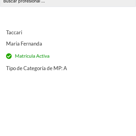
Taccari
Maria Fernanda
Matrícula Activa
Tipo de Categoría de MP: A