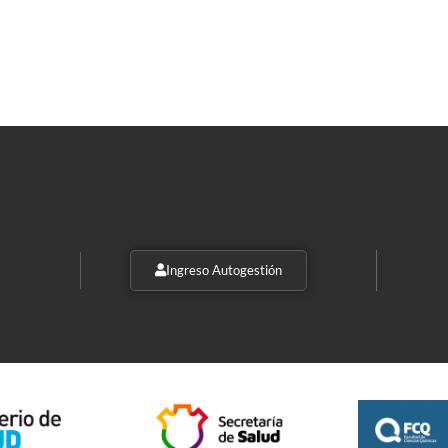
Ingreso Autogestión