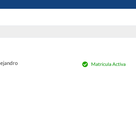
lejandro
Matrícula Activa