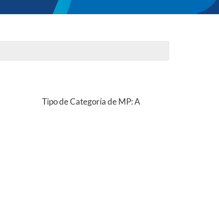
Tipo de Categoría de MP: A