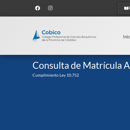
Inic
Consulta de Matrícula A
Cumplimiento Ley 10.752