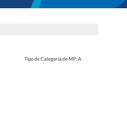
Tipo de Categoría de MP: A