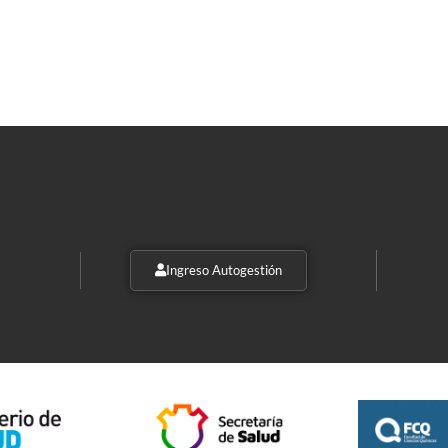
Ingreso Autogestión