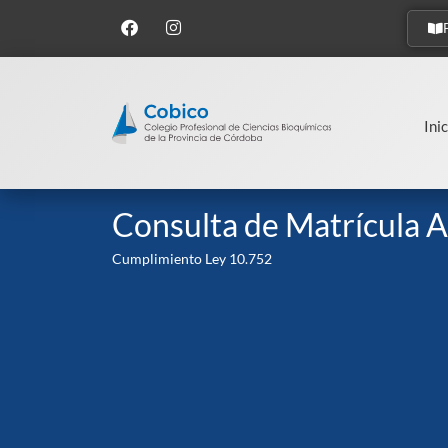
Inic
Consulta de Matrícula A
Cumplimiento Ley 10.752