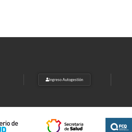
Ingreso Autogestión