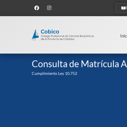
Inic
Consulta de Matrícula A
Cumplimiento Ley 10.752