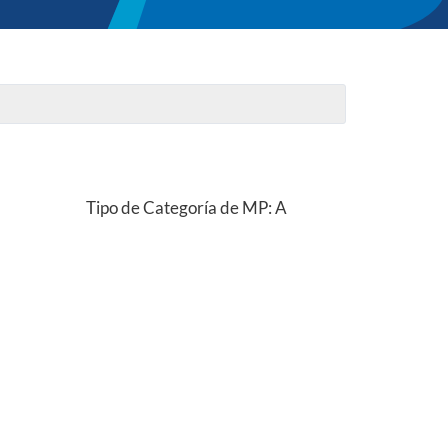
Tipo de Categoría de MP: A