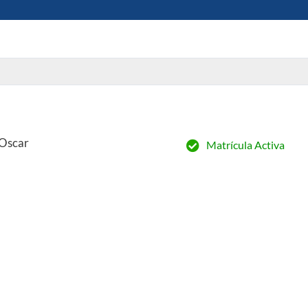
Oscar
Matrícula Activa