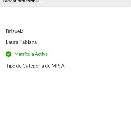
Brizuela
Laura Fabiana
Matrícula Activa
Tipo de Categoría de MP: A