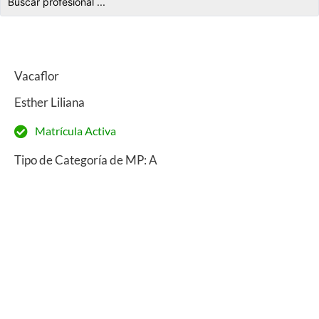
Vacaflor
Esther Liliana
Matrícula Activa
Tipo de Categoría de MP: A