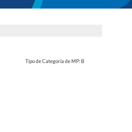
Tipo de Categoría de MP: B