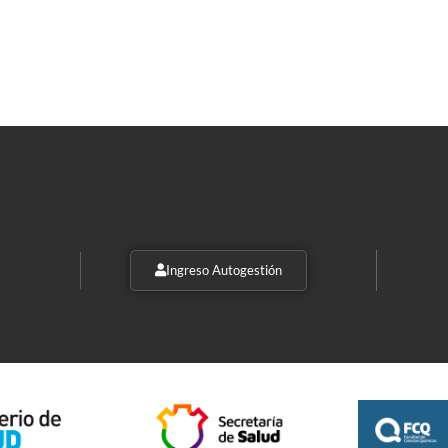
Ingreso Autogestión