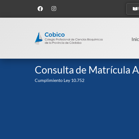
Inic
Consulta de Matrícula A
Cumplimiento Ley 10.752