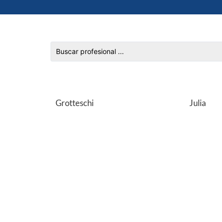
Grotteschi
Julia