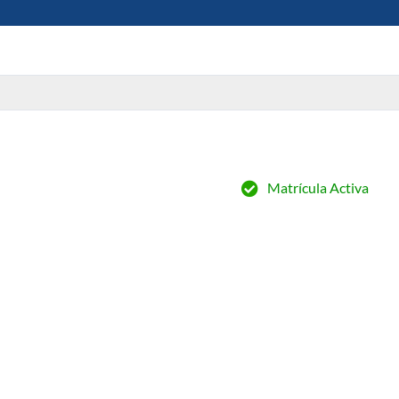
Matrícula Activa