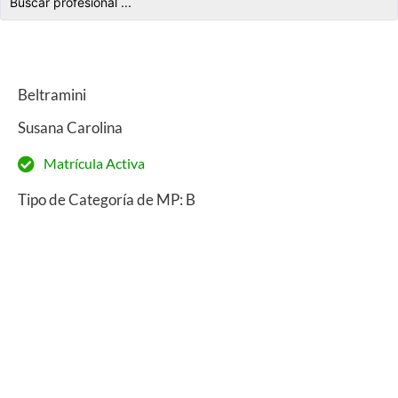
Beltramini
Susana Carolina
Matrícula Activa
Tipo de Categoría de MP: B