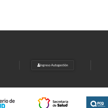
Ingreso Autogestión