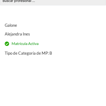
Galone
Alejandra Ines
Matrícula Activa
Tipo de Categoría de MP: B