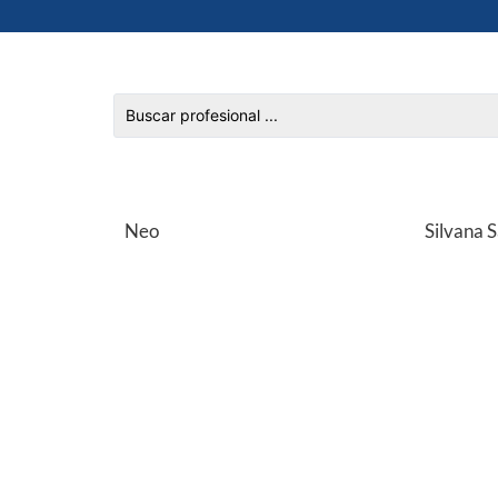
Neo
Silvana 