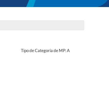
Tipo de Categoría de MP: A