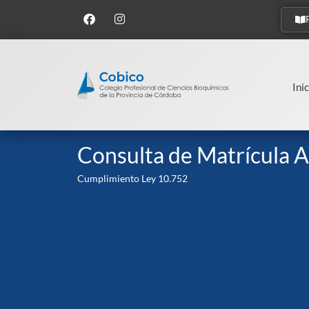
Inic
Consulta de Matrícula A
Cumplimiento Ley 10.752