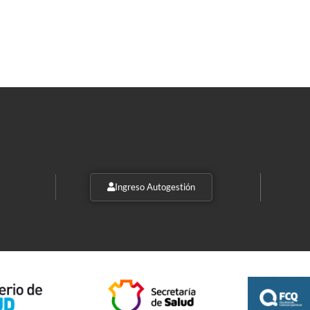
Ingreso Autogestión