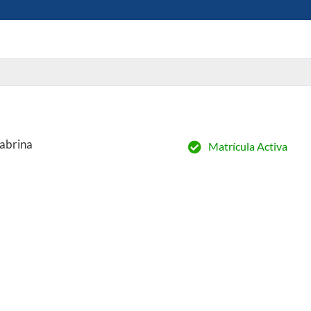
Sabrina
Matrícula Activa