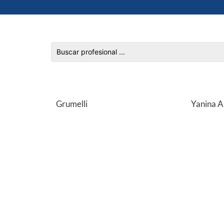
Grumelli
Yanina A