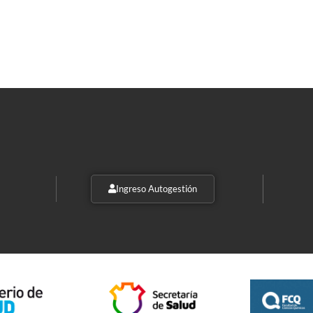
Ingreso Autogestión