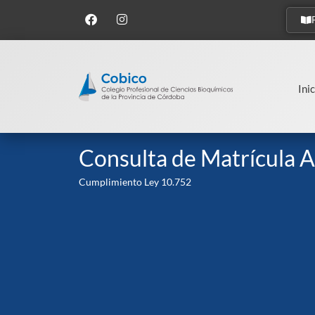
Inic
Consulta de Matrícula A
Cumplimiento Ley 10.752