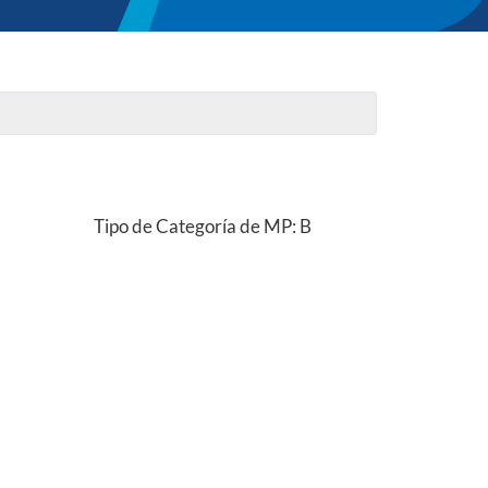
Tipo de Categoría de MP: B