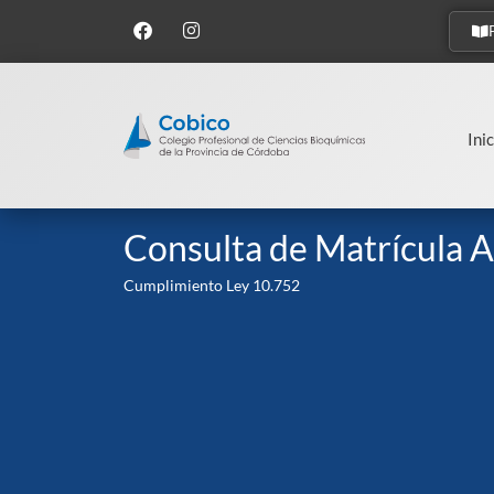
Inic
Consulta de Matrícula A
Cumplimiento Ley 10.752