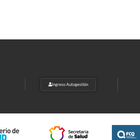
Ingreso Autogestión