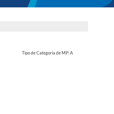
Tipo de Categoría de MP: A