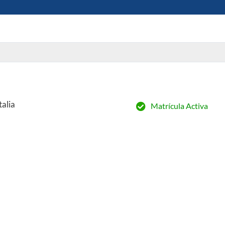
talia
Matrícula Activa