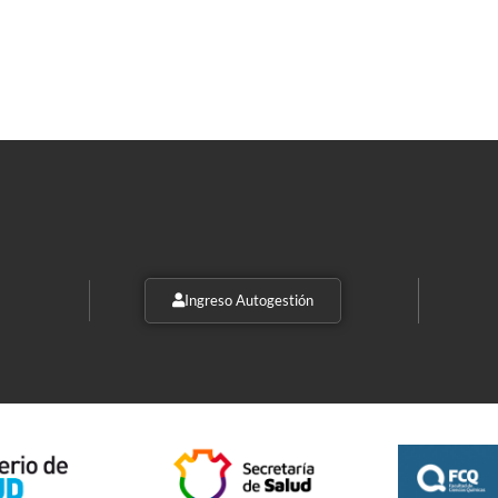
Ingreso Autogestión