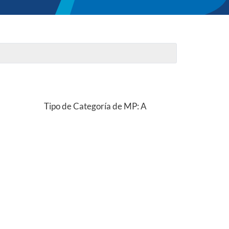
Tipo de Categoría de MP: A