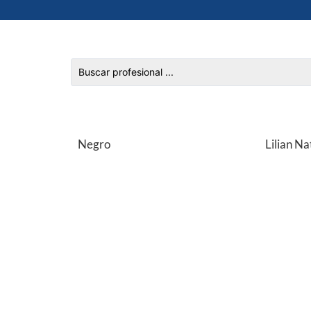
Negro
Lilian Na