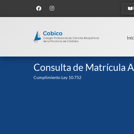
Inic
Consulta de Matrícula A
Cumplimiento Ley 10.752