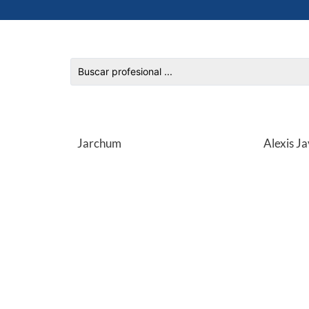
Jarchum
Alexis Ja