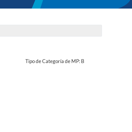
Tipo de Categoría de MP: B