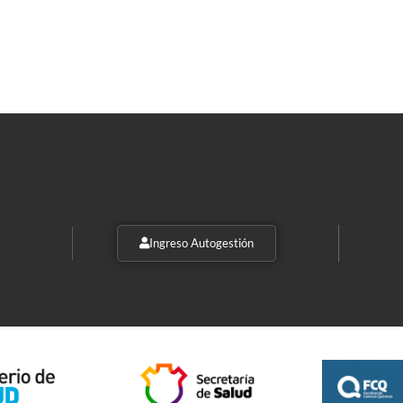
Ingreso Autogestión