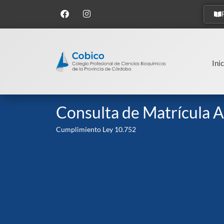
Inic
Consulta de Matrícula A
Cumplimiento Ley 10.752