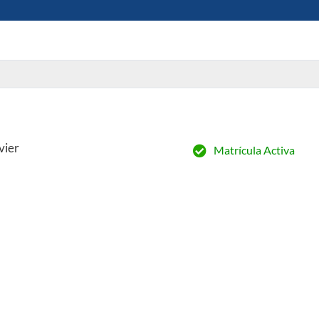
vier
Matrícula Activa