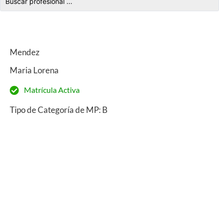
Mendez
Maria Lorena
Matrícula Activa
Tipo de Categoría de MP: B