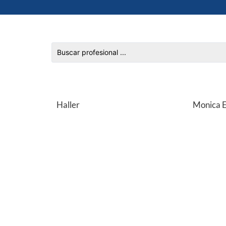
Haller
Monica E