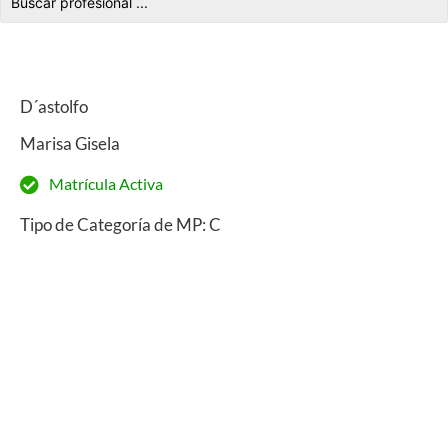
D´astolfo
Marisa Gisela
Matrícula Activa
Tipo de Categoría de MP: C