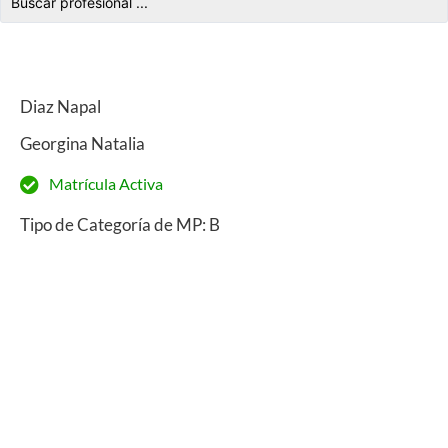
Diaz Napal
Georgina Natalia
Matrícula Activa
Tipo de Categoría de MP: B