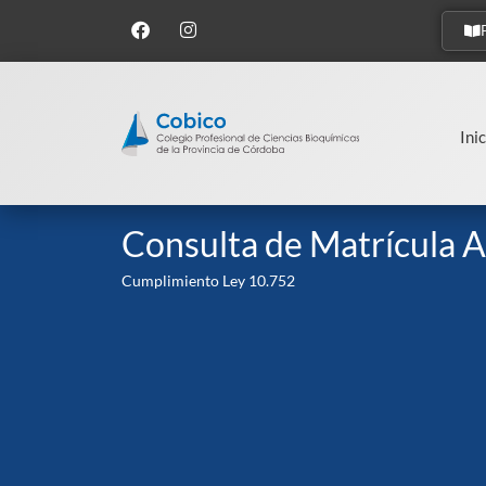
Inic
Consulta de Matrícula A
Cumplimiento Ley 10.752