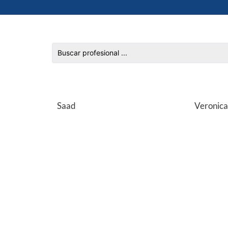
Saad
Veronica