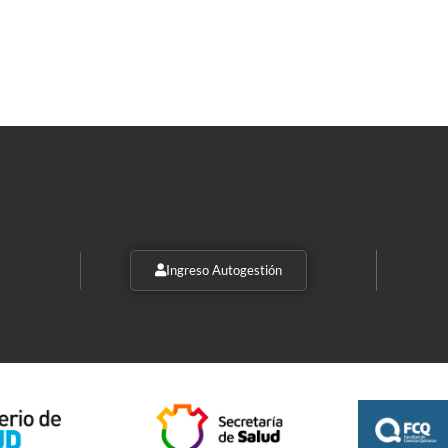
Ingreso Autogestión