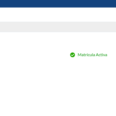
Matrícula Activa