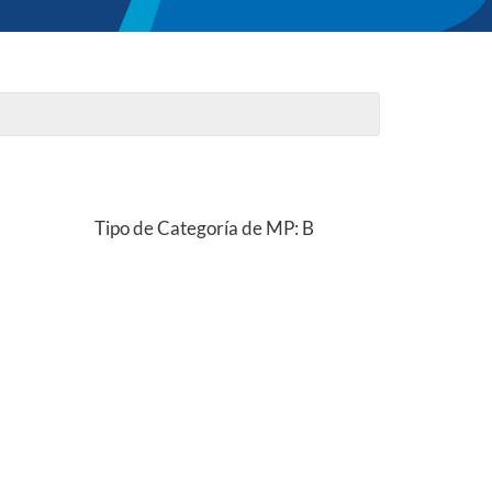
Tipo de Categoría de MP: B