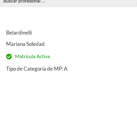
Belardinelli
Mariana Soledad
Matrícula Activa
Tipo de Categoría de MP: A