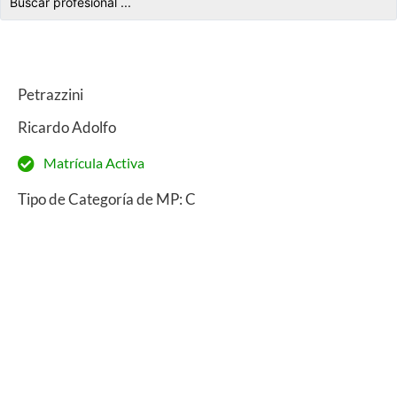
Petrazzini
Ricardo Adolfo
Matrícula Activa
Tipo de Categoría de MP: C