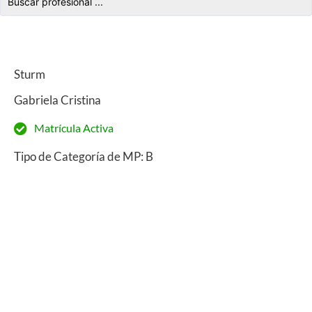
Sturm
Gabriela Cristina
Matrícula Activa
Tipo de Categoría de MP: B