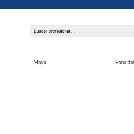
Moya
Ivana del