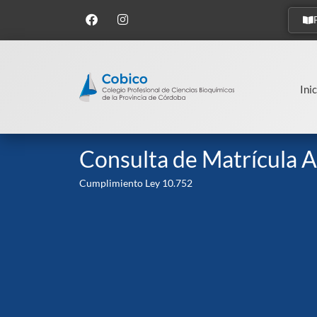
Inic
Consulta de Matrícula A
Cumplimiento Ley 10.752