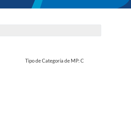
Tipo de Categoría de MP: C