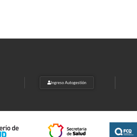
Ingreso Autogestión