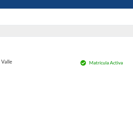
 Valle
Matrícula Activa