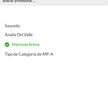
Saucedo
Analía Del Valle
Matrícula Activa
Tipo de Categoría de MP: A