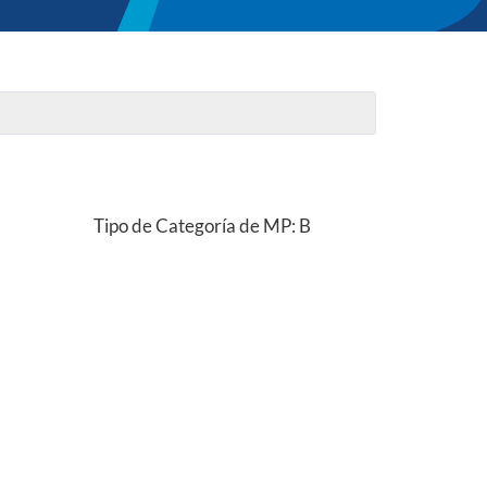
Tipo de Categoría de MP: B