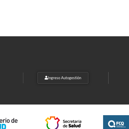
Ingreso Autogestión