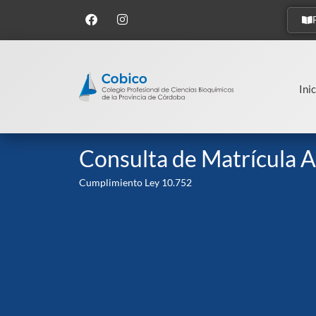
Inic
Consulta de Matrícula A
Cumplimiento Ley 10.752