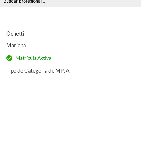
Ochetti
Mariana
Matrícula Activa
Tipo de Categoría de MP: A