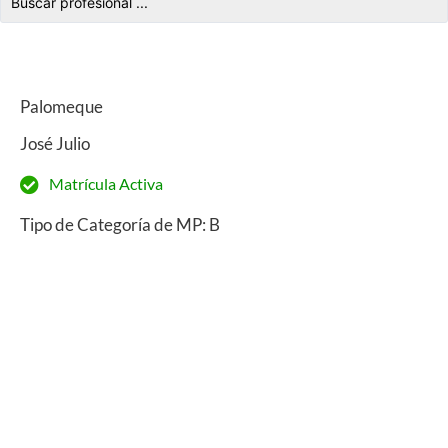
Palomeque
José Julio
Matrícula Activa
Tipo de Categoría de MP: B