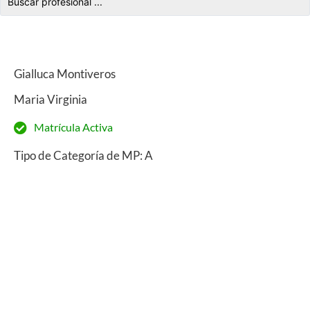
Gialluca Montiveros
Maria Virginia
Matrícula Activa
Tipo de Categoría de MP: A