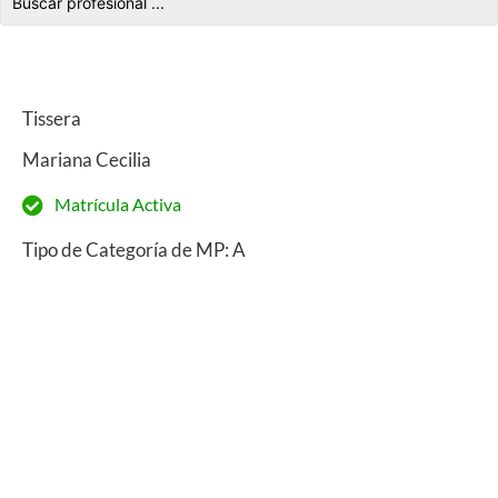
Tissera
Mariana Cecilia
Matrícula Activa
Tipo de Categoría de MP: A