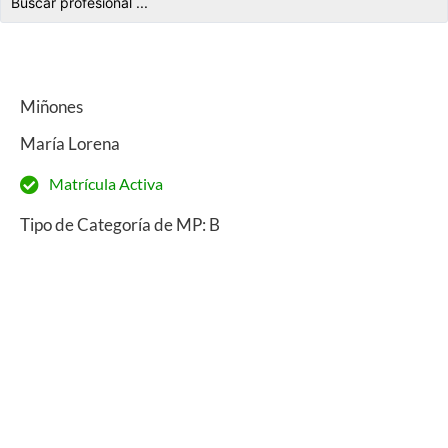
Miñones
María Lorena
Matrícula Activa
Tipo de Categoría de MP: B