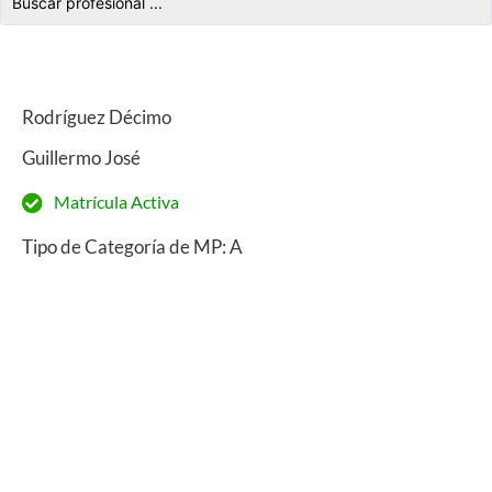
Rodríguez Décimo
Guillermo José
Matrícula Activa
Tipo de Categoría de MP: A